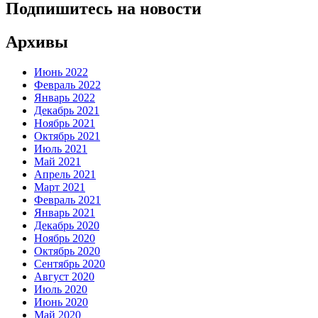
Подпишитесь на новости
Архивы
Июнь 2022
Февраль 2022
Январь 2022
Декабрь 2021
Ноябрь 2021
Октябрь 2021
Июль 2021
Май 2021
Апрель 2021
Март 2021
Февраль 2021
Январь 2021
Декабрь 2020
Ноябрь 2020
Октябрь 2020
Сентябрь 2020
Август 2020
Июль 2020
Июнь 2020
Май 2020