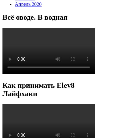
Апрель 2020
Всё оводе. В водная
Как принимать Elev8
Лайфхаки