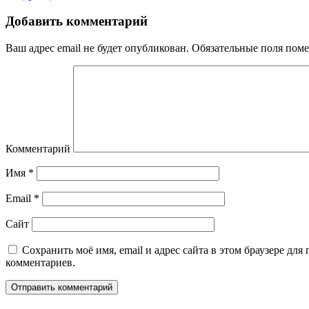
Добавить комментарий
Ваш адрес email не будет опубликован.
Обязательные поля пом
Комментарий
Имя
*
Email
*
Сайт
Сохранить моё имя, email и адрес сайта в этом браузере дл
комментариев.