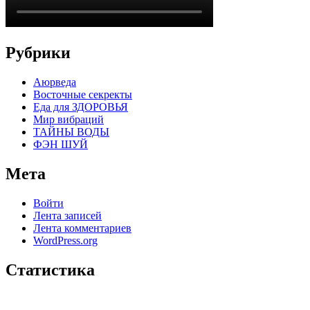
Рубрики
Аюрведа
Восточные секректы
Еда для ЗДОРОВЬЯ
Мир вибраций
ТАЙНЫ ВОДЫ
ФЭН ШУЙ
Мета
Войти
Лента записей
Лента комментариев
WordPress.org
Статистика