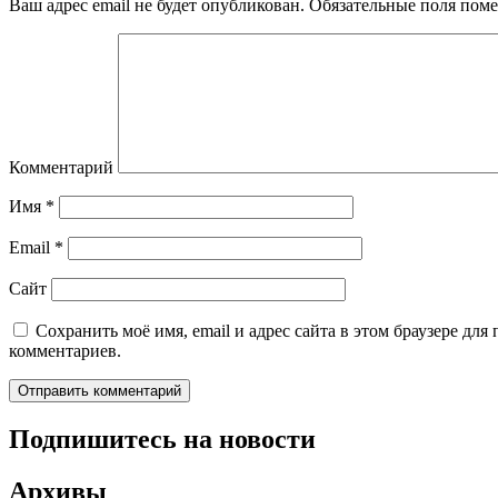
Ваш адрес email не будет опубликован.
Обязательные поля пом
Комментарий
Имя
*
Email
*
Сайт
Сохранить моё имя, email и адрес сайта в этом браузере дл
комментариев.
Подпишитесь на новости
Архивы