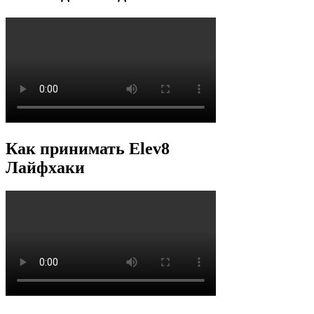
Как принимать Elev8
Лайфхаки