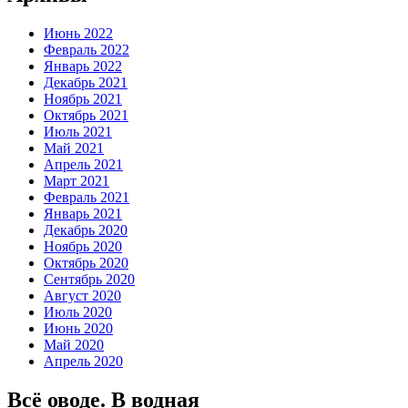
Июнь 2022
Февраль 2022
Январь 2022
Декабрь 2021
Ноябрь 2021
Октябрь 2021
Июль 2021
Май 2021
Апрель 2021
Март 2021
Февраль 2021
Январь 2021
Декабрь 2020
Ноябрь 2020
Октябрь 2020
Сентябрь 2020
Август 2020
Июль 2020
Июнь 2020
Май 2020
Апрель 2020
Всё оводе. В водная