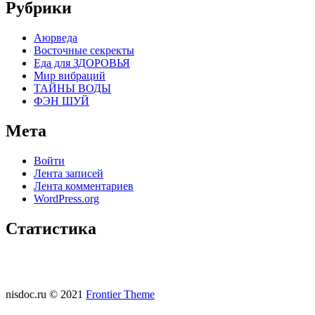
Рубрики
Аюрведа
Восточные секректы
Еда для ЗДОРОВЬЯ
Мир вибраций
ТАЙНЫ ВОДЫ
ФЭН ШУЙ
Мета
Войти
Лента записей
Лента комментариев
WordPress.org
Статистика
nisdoc.ru © 2021
Frontier Theme