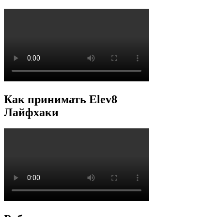
Как принимать Elev8
Лайфхаки