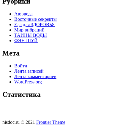
Рубрики
Аюрведа
Восточные секректы
Еда для ЗДОРОВЬЯ
Мир вибраций
ТАЙНЫ ВОДЫ
ФЭН ШУЙ
Мета
Войти
Лента записей
Лента комментариев
WordPress.org
Статистика
nisdoc.ru © 2021
Frontier Theme