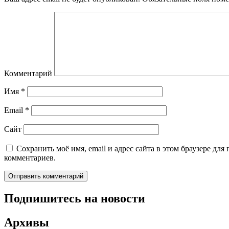
Комментарий
Имя
*
Email
*
Сайт
Сохранить моё имя, email и адрес сайта в этом браузере дл
комментариев.
Подпишитесь на новости
Архивы