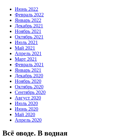
Июнь 2022
Февраль 2022
Январь 2022
Декабрь 2021
Ноябрь 2021
Октябрь 2021
Июль 2021
Май 2021
Апрель 2021
Март 2021
Февраль 2021
Январь 2021
Декабрь 2020
Ноябрь 2020
Октябрь 2020
Сентябрь 2020
Август 2020
Июль 2020
Июнь 2020
Май 2020
Апрель 2020
Всё оводе. В водная